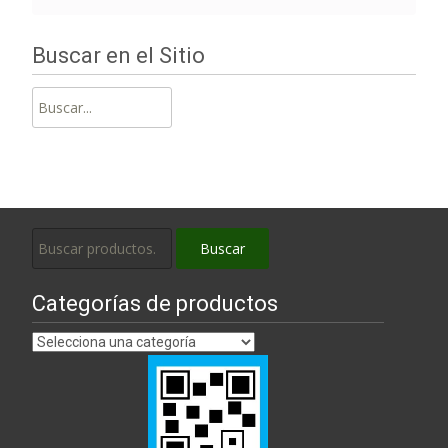
Buscar en el Sitio
Buscar:
Buscar
Buscar
por:
Categorías de productos