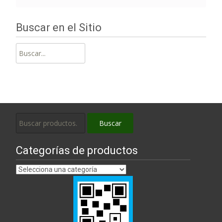
Buscar en el Sitio
Buscar:
Buscar
Buscar
por:
Categorías de productos