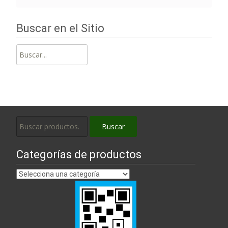
Buscar en el Sitio
Buscar:
Buscar
Buscar
por:
Categorías de productos