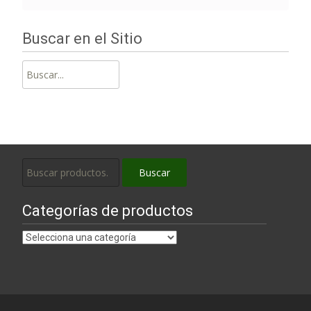
Buscar en el Sitio
Buscar:
Buscar
Buscar
por:
Categorías de productos