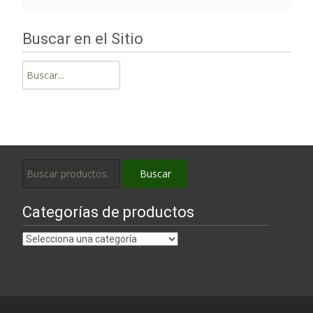
Buscar en el Sitio
Buscar:
Buscar
Buscar
por:
Categorías de productos