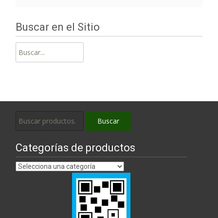
Buscar en el Sitio
Buscar:
Buscar
Buscar
por:
Categorías de productos