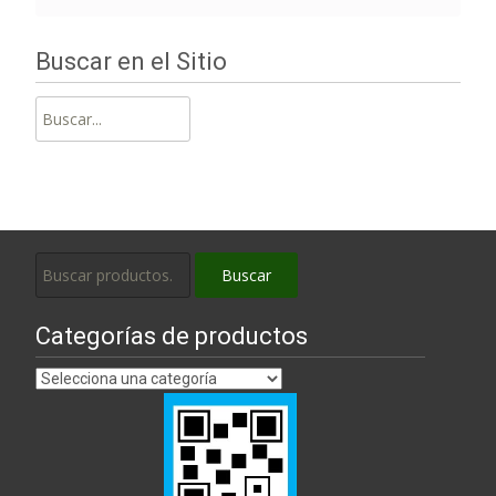
Buscar en el Sitio
Buscar:
Buscar
Buscar
por:
Categorías de productos