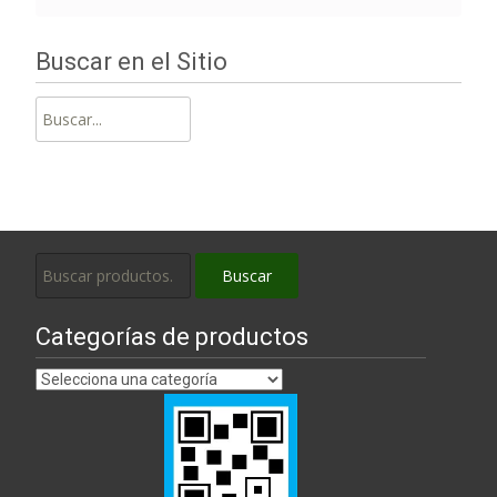
Buscar en el Sitio
Buscar:
Buscar
Buscar
por:
Categorías de productos