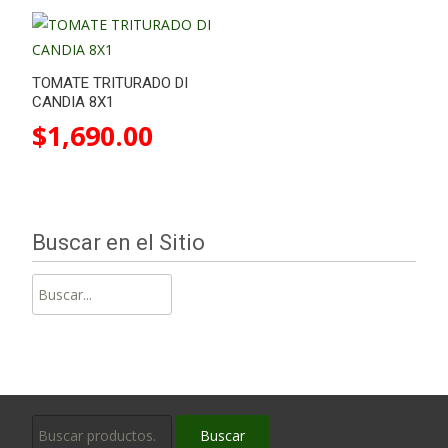
TOMATE TRITURADO DI
CANDIA 8X1
$
1,690.00
Buscar en el Sitio
Buscar:
Buscar
Buscar